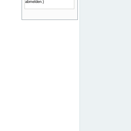
abmelden.)