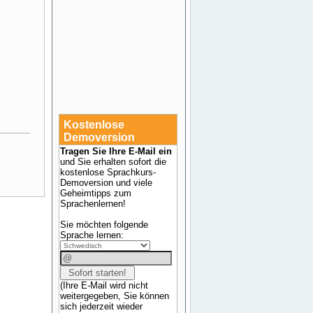
Kostenlose
Demoversion
Tragen Sie Ihre E-Mail ein
und Sie erhalten sofort die
kostenlose Sprachkurs-
Demoversion und viele
Geheimtipps zum
Sprachenlernen!
Sie möchten folgende
Sprache lernen:
(Ihre E-Mail wird nicht
weitergegeben, Sie können
sich jederzeit wieder