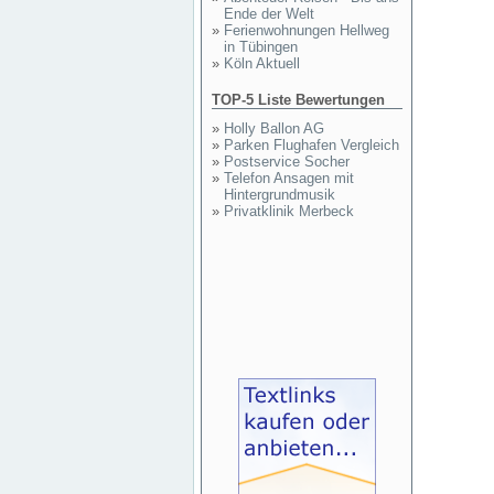
Ende der Welt
»
Ferienwohnungen Hellweg
in Tübingen
»
Köln Aktuell
TOP-5 Liste Bewertungen
»
Holly Ballon AG
»
Parken Flughafen Vergleich
»
Postservice Socher
»
Telefon Ansagen mit
Hintergrundmusik
»
Privatklinik Merbeck